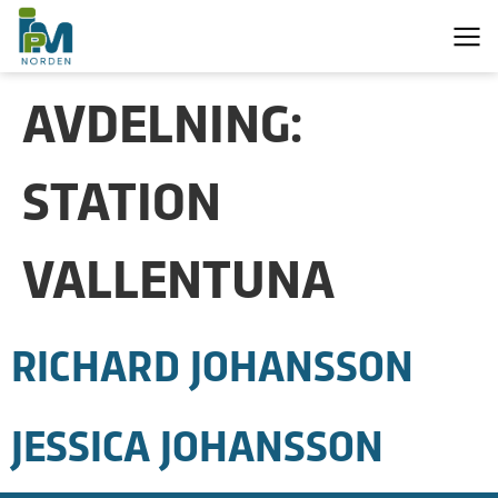
AVDELNING:
STATION
VALLENTUNA
RICHARD JOHANSSON
JESSICA JOHANSSON