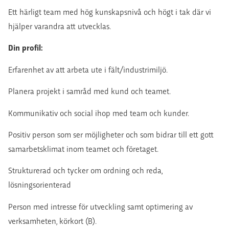
Ett härligt team med hög kunskapsnivå och högt i tak där vi
hjälper varandra att utvecklas.
Din profil:
Erfarenhet av att arbeta ute i fält/industrimiljö.
Planera projekt i samråd med kund och teamet.
Kommunikativ och social ihop med team och kunder.
Positiv person som ser möjligheter och som bidrar till ett gott
samarbetsklimat inom teamet och företaget.
Strukturerad och tycker om ordning och reda,
lösningsorienterad
Person med intresse för utveckling samt optimering av
verksamheten, körkort (B).