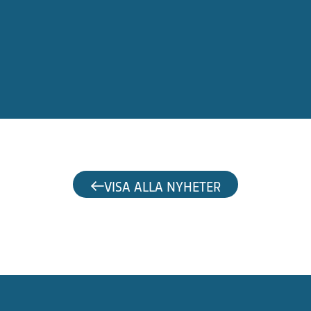
VISA ALLA NYHETER