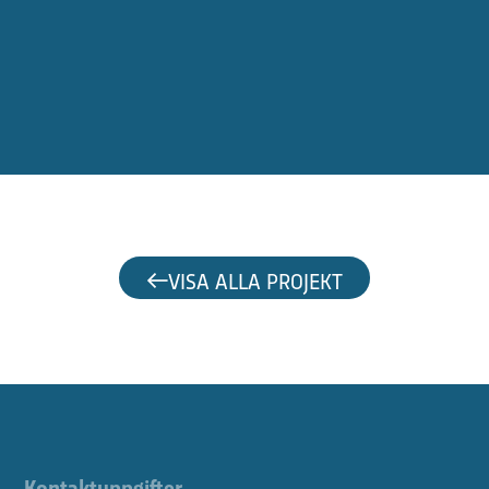
VISA ALLA PROJEKT
Kontaktuppgifter