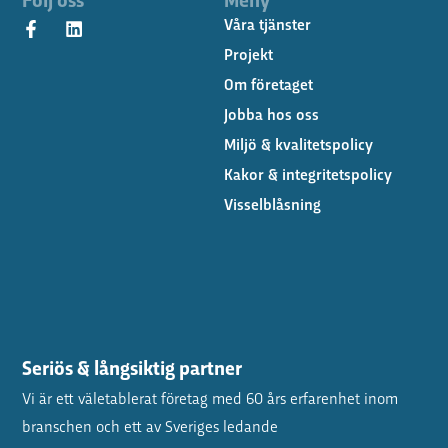
Våra tjänster
Projekt
Om företaget
Jobba hos oss
Miljö & kvalitetspolicy
Kakor & integritetspolicy
Visselblåsning
Seriös & långsiktig partner
Vi är ett väletablerat företag med 60 års erfarenhet inom
branschen och ett av Sveriges ledande